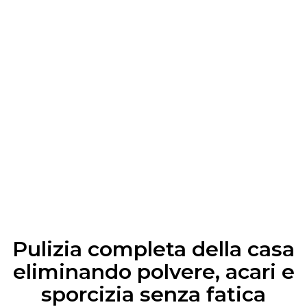
Pulizia completa della casa
eliminando polvere, acari e
sporcizia senza fatica