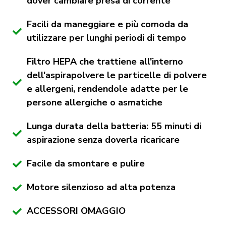
dover cambiare presa di corrente
Facili da maneggiare e più comoda da
utilizzare per lunghi periodi di tempo
Filtro HEPA che trattiene all'interno
dell'aspirapolvere le particelle di polvere
e allergeni, rendendole adatte per le
persone allergiche o asmatiche
Lunga durata della batteria: 55 minuti di
aspirazione senza doverla ricaricare
Facile da smontare e pulire
Motore silenzioso ad alta potenza
ACCESSORI OMAGGIO