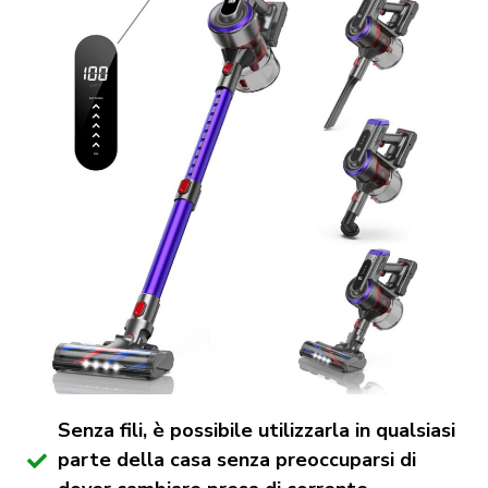
Senza fili, è possibile utilizzarla in qualsiasi
parte della casa senza preoccuparsi di