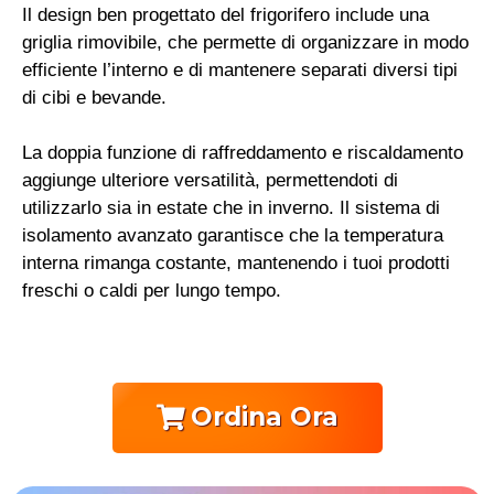
Il design ben progettato del frigorifero include una
griglia rimovibile, che permette di organizzare in modo
efficiente l’interno e di mantenere separati diversi tipi
di cibi e bevande.
La doppia funzione di raffreddamento e riscaldamento
aggiunge ulteriore versatilità, permettendoti di
utilizzarlo sia in estate che in inverno. Il sistema di
isolamento avanzato garantisce che la temperatura
interna rimanga costante, mantenendo i tuoi prodotti
freschi o caldi per lungo tempo.
Ordina Ora