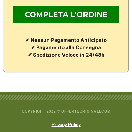
✔ Nessun Pagamento Anticipato
✔ Pagamento alla Consegna
✔ Spedizione Veloce in 24/48h
COPYRIGHT 2022 © OFFERTEORIGINALI.COM
Privacy Policy