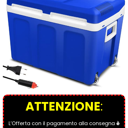
ATTENZIONE
:
L’Offerta con il pagamento alla consegna
è