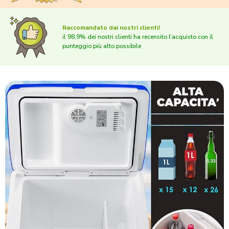
Raccomandato dai nostri clienti!
il 98,9% dei nostri clienti ha recensito l’acquisto con il
punteggio più alto possibile