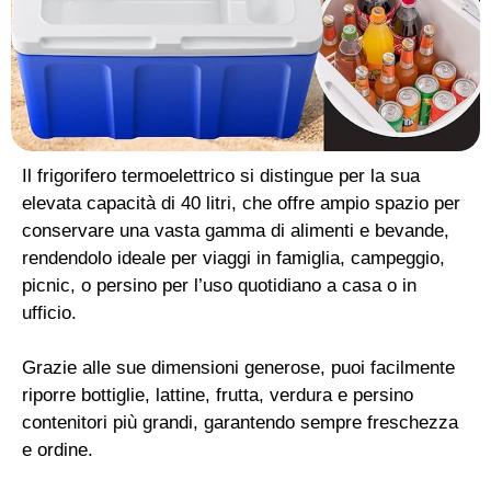
Il frigorifero termoelettrico si distingue per la sua
elevata capacità di 40 litri, che offre ampio spazio per
conservare una vasta gamma di alimenti e bevande,
rendendolo ideale per viaggi in famiglia, campeggio,
picnic, o persino per l’uso quotidiano a casa o in
ufficio.
Grazie alle sue dimensioni generose, puoi facilmente
riporre bottiglie, lattine, frutta, verdura e persino
contenitori più grandi, garantendo sempre freschezza
e ordine.