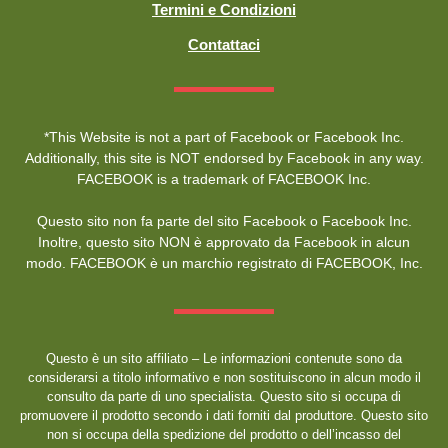
Termini e Condizioni
Contattaci
*This Website is not a part of Facebook or Facebook Inc.
Additionally, this site is NOT endorsed by Facebook in any way.
FACEBOOK is a trademark of FACEBOOK Inc.
Questo sito non fa parte del sito Facebook o Facebook Inc.
Inoltre, questo sito NON è approvato da Facebook in alcun
modo. FACEBOOK è un marchio registrato di FACEBOOK, Inc.
Questo è un sito affiliato – Le informazioni contenute sono da
considerarsi a titolo informativo e non sostituiscono in alcun modo il
consulto da parte di uno specialista. Questo sito si occupa di
promuovere il prodotto secondo i dati forniti dal produttore. Questo sito
non si occupa della spedizione del prodotto o dell’incasso del