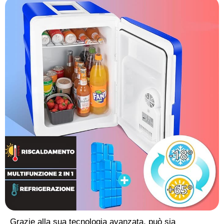
Grazie alla sua tecnologia avanzata, può sia