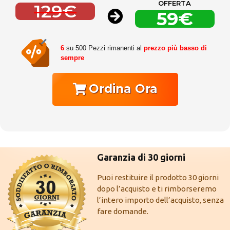
OFFERTA
129€
59€
6
su 500 Pezzi rimanenti al
prezzo più basso di
sempre
Ordina Ora
Garanzia di 30 giorni
Puoi restituire il prodotto 30 giorni
dopo l’acquisto e ti rimborseremo
l’intero importo dell’acquisto, senza
fare domande.