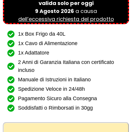
valida solo per oggi
9 Agosto 2026
a causa
dell’eccessiva richiesta del prodotto
1x Box Frigo da 40L
1x Cavo di Alimentazione
1x Adattatore
2 Anni di Garanzia Italiana con certificato
incluso
Manuale di Istruzioni in Italiano
Spedizione Veloce in 24/48h
Pagamento Sicuro alla Consegna
Soddisfatti o Rimborsati in 30gg