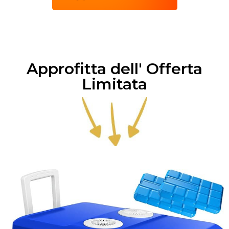
Approfitta dell' Offerta
Limitata