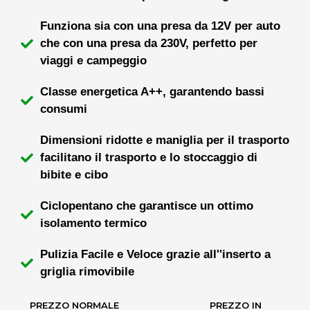
Funziona sia con una presa da 12V per auto
che con una presa da 230V, perfetto per
viaggi e campeggio
Classe energetica A++, garantendo bassi
consumi
Dimensioni ridotte e maniglia per il trasporto
facilitano il trasporto e lo stoccaggio di
bibite e cibo
Ciclopentano che garantisce un ottimo
isolamento termico
Pulizia Facile e Veloce grazie all''inserto a
griglia rimovibile
PREZZO NORMALE
PREZZO IN