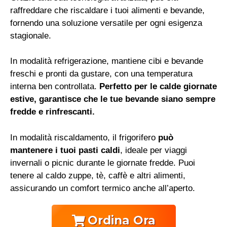
raffreddare che riscaldare i tuoi alimenti e bevande,
fornendo una soluzione versatile per ogni esigenza
stagionale.
In modalità refrigerazione, mantiene cibi e bevande
freschi e pronti da gustare, con una temperatura
interna ben controllata.
Perfetto per le calde giornate
estive, garantisce che le tue bevande siano sempre
fredde e rinfrescanti.
In modalità riscaldamento, il frigorifero
può
mantenere i tuoi pasti caldi
, ideale per viaggi
invernali o picnic durante le giornate fredde. Puoi
tenere al caldo zuppe, tè, caffè e altri alimenti,
assicurando un comfort termico anche all’aperto.
Ordina Ora