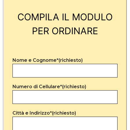
COMPILA IL MODULO
PER ORDINARE
Nome e Cognome*(richiesto)
Numero di Cellulare*(richiesto)
Città e Indirizzo*(richiesto)