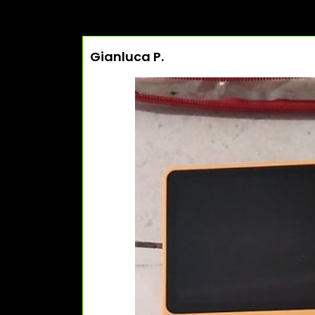
Gianluca P.