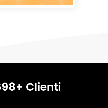
698+ Clienti