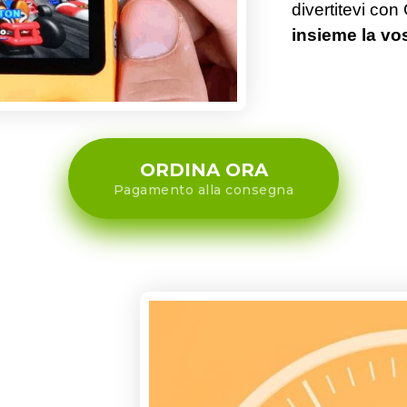
divertitevi 
insieme la vos
ORDINA ORA
Pagamento alla consegna