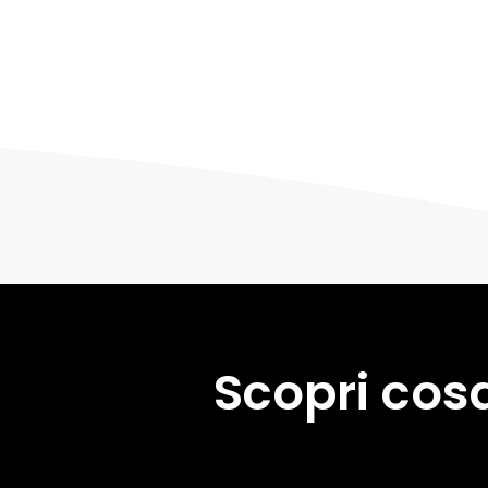
Scopri cosa