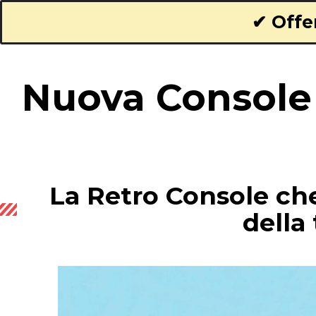
✔ Offe
Nuova Console 
La Retro Console che
della