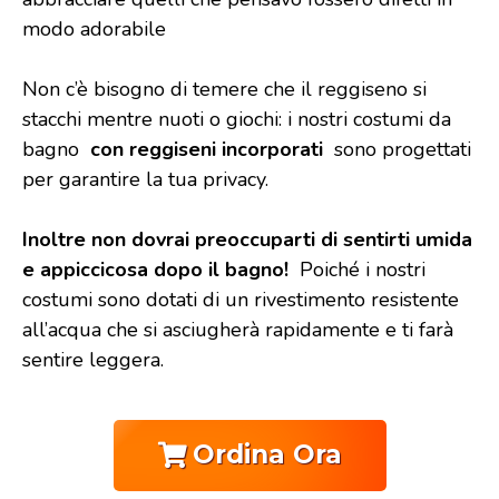
modo adorabile
Non c’è bisogno di temere che il reggiseno si
stacchi mentre nuoti o giochi: i nostri costumi da
bagno
con reggiseni incorporati
sono progettati
per garantire la tua privacy.
Inoltre non dovrai preoccuparti di sentirti umida
e appiccicosa dopo il bagno!
Poiché i nostri
costumi sono dotati di un rivestimento resistente
all’acqua che si asciugherà rapidamente e ti farà
sentire leggera.
Ordina Ora