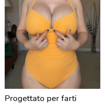
Progettato per farti