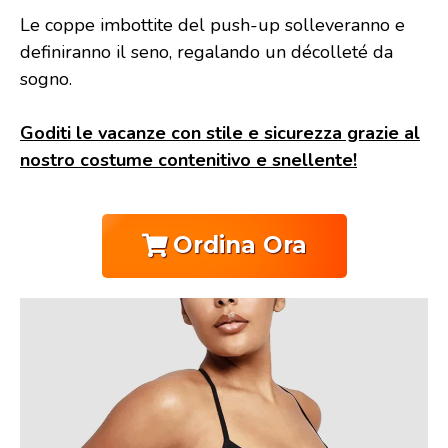
Le coppe imbottite del push-up solleveranno e
definiranno il seno, regalando un décolleté da
sogno.
Goditi le vacanze con stile e sicurezza grazie al
nostro costume contenitivo e snellente!
Ordina Ora