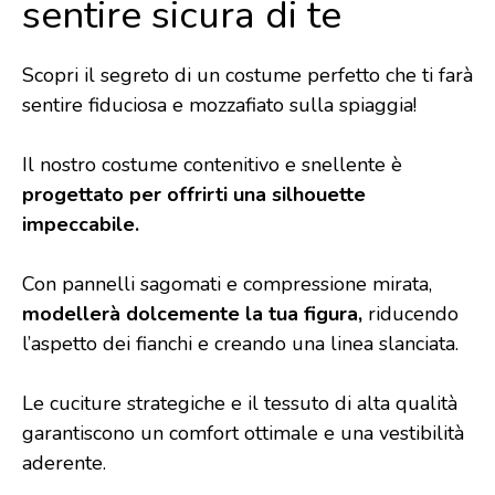
sentire sicura di te
Scopri il segreto di un costume perfetto che ti farà
sentire fiduciosa e mozzafiato sulla spiaggia!
Il nostro costume contenitivo e snellente è
progettato per offrirti una silhouette
impeccabile.
Con pannelli sagomati e compressione mirata,
modellerà dolcemente la tua figura,
riducendo
l’aspetto dei fianchi e creando una linea slanciata.
Le cuciture strategiche e il tessuto di alta qualità
garantiscono un comfort ottimale e una vestibilità
aderente.