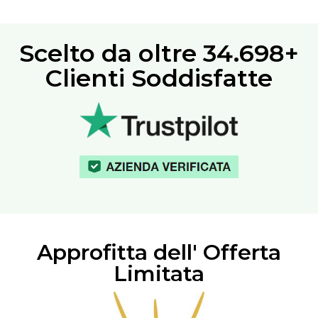
Scelto da oltre
34.698+
Clienti Soddisfatte
Approfitta dell' Offerta
Limitata