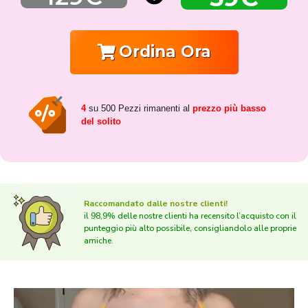
Ordina Ora
4
su 500 Pezzi rimanenti al
prezzo più basso
del solito
Raccomandato dalle nostre clienti!
il 98,9% delle nostre clienti ha recensito l’acquisto con il
punteggio più alto possibile, consigliandolo alle proprie
amiche.