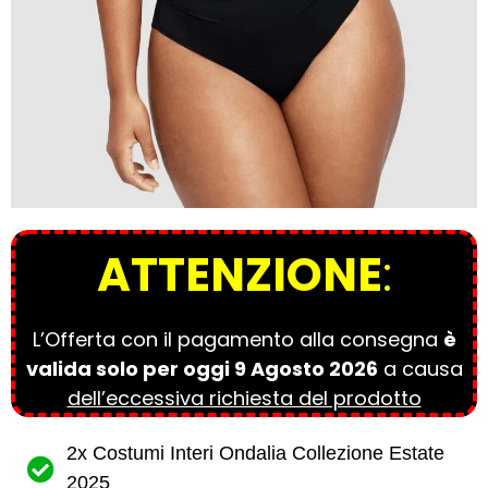
ATTENZIONE
:
L’Offerta con il pagamento alla consegna
è
valida solo per oggi
9 Agosto 2026
a causa
dell’eccessiva richiesta del prodotto
2x Costumi Interi Ondalia Collezione Estate
2025