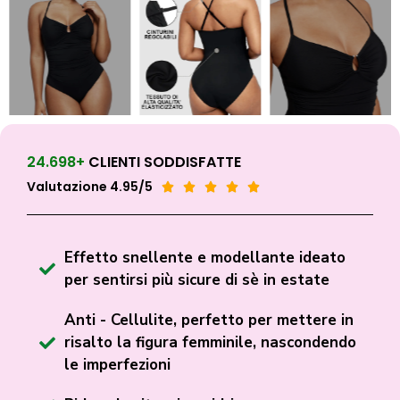
24.698+
CLIENTI SODDISFATTE
Valutazione 4.95/5





Effetto snellente e modellante ideato
per sentirsi più sicure di sè in estate
Anti - Cellulite, perfetto per mettere in
risalto la figura femminile, nascondendo
le imperfezioni