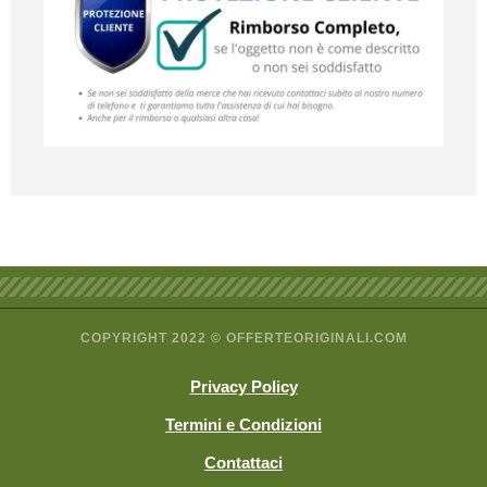
COPYRIGHT 2022 © OFFERTEORIGINALI.COM
Privacy Policy
Termini e Condizioni
Contattaci