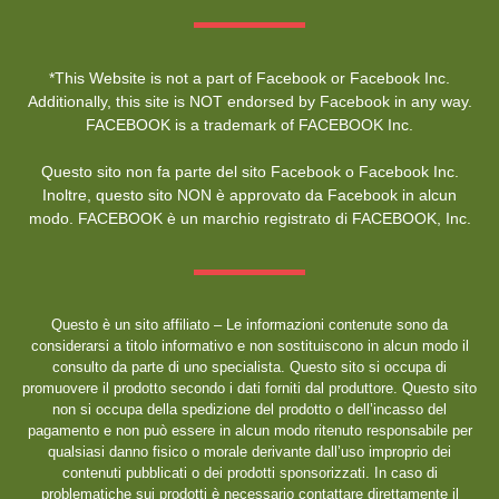
*This Website is not a part of Facebook or Facebook Inc.
Additionally, this site is NOT endorsed by Facebook in any way.
FACEBOOK is a trademark of FACEBOOK Inc.
Questo sito non fa parte del sito Facebook o Facebook Inc.
Inoltre, questo sito NON è approvato da Facebook in alcun
modo. FACEBOOK è un marchio registrato di FACEBOOK, Inc.
Questo è un sito affiliato – Le informazioni contenute sono da
considerarsi a titolo informativo e non sostituiscono in alcun modo il
consulto da parte di uno specialista. Questo sito si occupa di
promuovere il prodotto secondo i dati forniti dal produttore. Questo sito
non si occupa della spedizione del prodotto o dell’incasso del
pagamento e non può essere in alcun modo ritenuto responsabile per
qualsiasi danno fisico o morale derivante dall’uso improprio dei
contenuti pubblicati o dei prodotti sponsorizzati. In caso di
problematiche sui prodotti è necessario contattare direttamente il