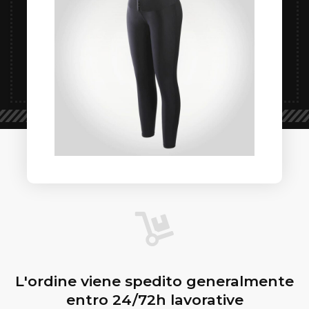
L'ordine viene spedito generalmente
entro 24/72h lavorative