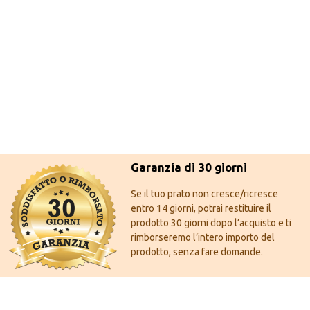
Garanzia di 30 giorni
Se il tuo prato non cresce/ricresce
entro 14 giorni, potrai restituire il
prodotto 30 giorni dopo l’acquisto e ti
rimborseremo l’intero importo del
prodotto, senza fare domande.