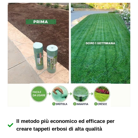
Il metodo più economico ed efficace per
creare tappeti erbosi di alta qualità