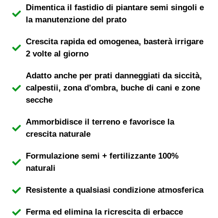
Dimentica il fastidio di piantare semi singoli e
la manutenzione del prato
Crescita rapida ed omogenea, basterà irrigare
2 volte al giorno
Adatto anche per prati danneggiati da siccità,
calpestii, zona d'ombra, buche di cani e zone
secche
Ammorbidisce il terreno e favorisce la
crescita naturale
Formulazione semi + fertilizzante 100%
naturali
Resistente a qualsiasi condizione atmosferica
Ferma ed elimina la ricrescita di erbacce