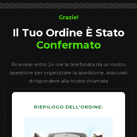
Grazie!
Il Tuo Ordine È Stato
Confermato
Riceverai entro 24 ore la telefonata da un nostro
operatore per organizzare la spedizione, assicurati
di rispondere alla nostra chiamata
RIEPILOGO DELL'ORDINE: