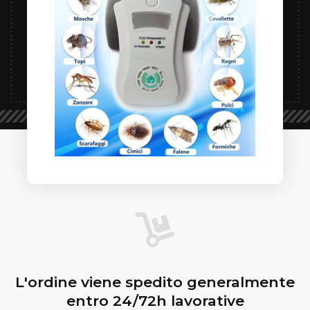
L'ordine viene spedito generalmente
entro 24/72h lavorative