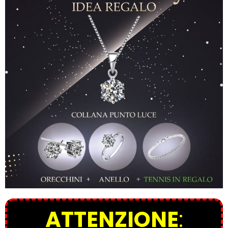
ATTENZIONE
: