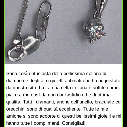
Sono così entusiasta della bellissima collana di
diamanti e degli altri gioielli abbinati che ho acquistato
da questo sito. La catena della collana è sottile come
piace a me così da non dar fastidio ed è di ottima
qualità. Tutti i diamanti, anche dell’anello, bracciale ed
orecchini sono di qualità eccellente. Tutte le mie
amiche si sono accorte di questi bellissimi gioielli e mi
hanno tutte i complimenti. Consigliati!