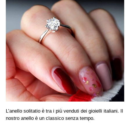
L’anello solitatio è tra i più venduti dei gioielli italiani. Il
nostro anello è un classico senza tempo.