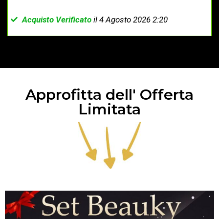
Acquisto Verificato
il 4 Agosto 2026 2:20
Approfitta dell' Offerta
Limitata