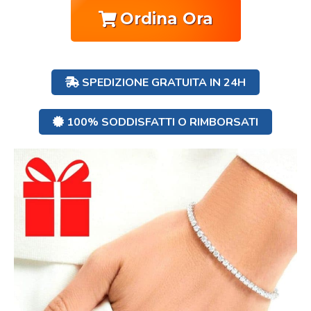
Ordina Ora
SPEDIZIONE GRATUITA IN 24H
100% SODDISFATTI O RIMBORSATI