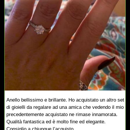
Anello bellissimo e brillante. Ho acquistato un altro set
di gioielli da regalare ad una amica che vedendo il mio
precedentemente acquistato ne rimase innamorata.
Qualità fantastica ed è molto fine ed elegante.
Consiglio a chiunque l’acquisto.