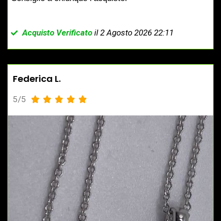
Acquisto Verificato
il 2 Agosto 2026 22:11
Federica L.
5/5




