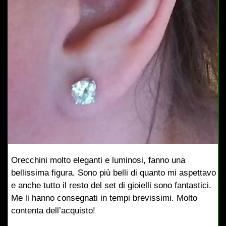
Orecchini molto eleganti e luminosi, fanno una
bellissima figura. Sono più belli di quanto mi aspettavo
e anche tutto il resto del set di gioielli sono fantastici.
Me li hanno consegnati in tempi brevissimi. Molto
contenta dell’acquisto!