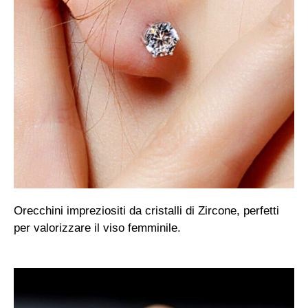
Orecchini impreziositi da cristalli di Zircone, perfetti
per valorizzare il viso femminile.