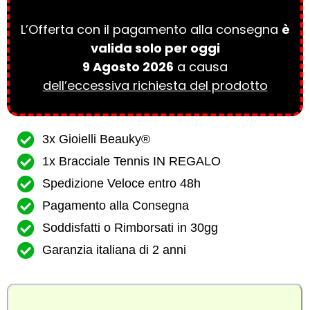
L’Offerta con il pagamento alla consegna
è
valida solo per oggi
9 Agosto 2026
a causa
dell’eccessiva richiesta del prodotto
3x Gioielli Beauky®
1x Bracciale Tennis IN REGALO
Spedizione Veloce entro 48h
Pagamento alla Consegna
Soddisfatti o Rimborsati in 30gg
Garanzia italiana di 2 anni