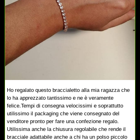
Ho regalato questo braccialetto alla mia ragazza che
lo ha apprezzato tantissimo e ne è veramente
felice.Tempi di consegna velocissimi e soprattutto
utilissimo il packaging che viene consegnato del
venditore pronto per fare una confezione regalo.
Utilissima anche la chiusura regolabile che rende il
bracciale adattabile anche a chi ha un polso piccolo