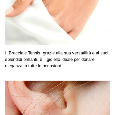
Il Bracciale Tennis, grazie alla sua versatilità e ai suoi
splendidi brillanti, è il gioiello ideale per donare
eleganza in tutte le occasioni.