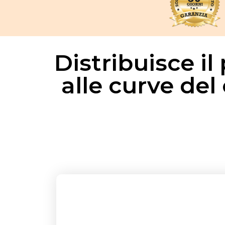
Distribuisce i
alle curve del